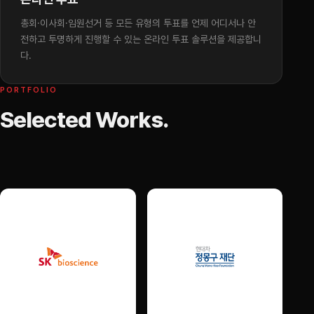
총회·이사회·임원선거 등 모든 유형의 투표를 언제 어디서나 안
전하고 투명하게 진행할 수 있는 온라인 투표 솔루션을 제공합니
다.
PORTFOLIO
Selected Works.