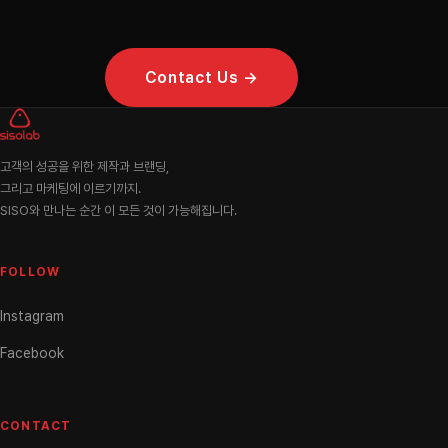
Contact Us →
고객의 성공을 위한 제작과 브랜딩,
그리고 마케팅에 이르기까지.
SISO와 만나는 순간 이 모든 것이 가능해집니다.
FOLLOW
Instagram
Facebook
CONTACT