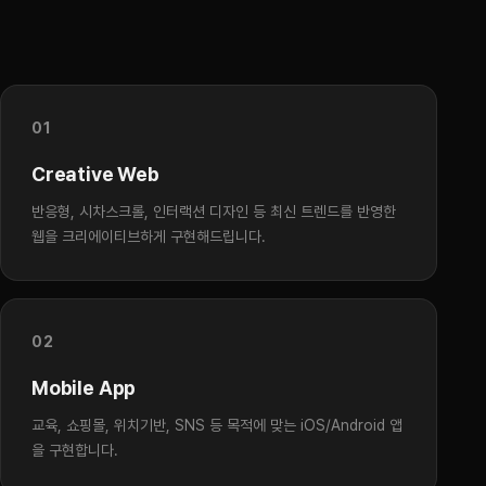
01
Creative Web
반응형, 시차스크롤, 인터랙션 디자인 등 최신 트렌드를 반영한
웹을 크리에이티브하게 구현해드립니다.
02
Mobile App
교육, 쇼핑몰, 위치기반, SNS 등 목적에 맞는 iOS/Android 앱
을 구현합니다.