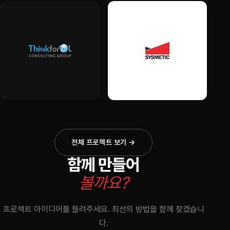
전체 프로젝트 보기 →
함께 만들어
볼까요?
프로젝트 아이디어를 들려주세요. 최선의 방법을 함께 찾겠습니
다.