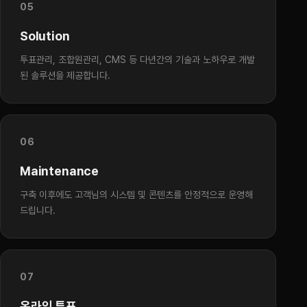
05
Solution
투표관리, 조합원관리, CMS 등 다년간의 기술과 노하우로 개발
된 솔루션을 제공합니다.
06
Maintenance
구축 이후에도 고객님의 시스템 및 콘텐츠를 안정적으로 운영해
드립니다.
07
온라인 투표