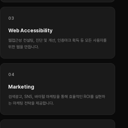
03
Web Accessibility
웹접근성 컨설팅, 진단 및 개선, 인증마크 획득 등 모든 사용자를
위한 웹을 만듭니다.
04
Marketing
검색광고, SNS, 바이럴 마케팅을 통해 효율적인 ROI를 실현하
는 마케팅 전략을 제공합니다.