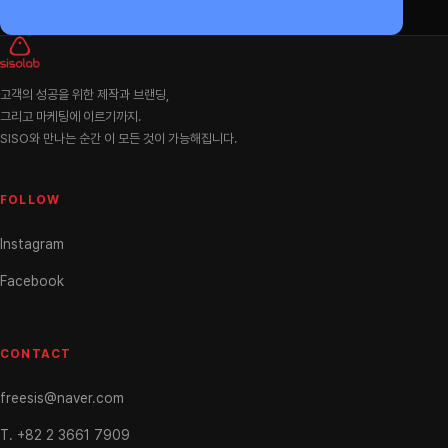
고객의 성공을 위한 제작과 브랜딩,
그리고 마케팅에 이르기까지.
SISO와 만나는 순간 이 모든 것이 가능해집니다.
FOLLOW
Instagram
Facebook
CONTACT
freesis@naver.com
T. +82 2 3661 7909